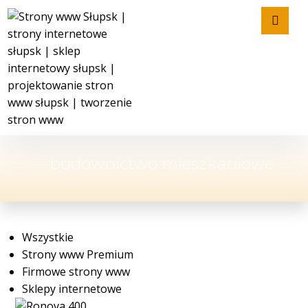
budownictwo mieszkaniowe
Wszystkie
Strony www Premium
Firmowe strony www
Sklepy internetowe