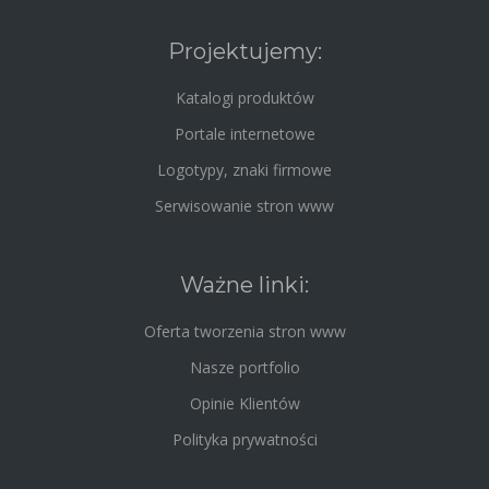
Projektujemy:
Katalogi produktów
Portale internetowe
Logotypy, znaki firmowe
Serwisowanie stron www
Ważne linki:
Oferta tworzenia stron www
Nasze portfolio
Opinie Klientów
Polityka prywatności