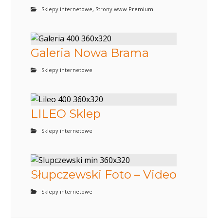
Sklepy internetowe
,
Strony www Premium
Galeria Nowa Brama
Sklepy internetowe
LILEO Sklep
Sklepy internetowe
Słupczewski Foto – Video
Sklepy internetowe