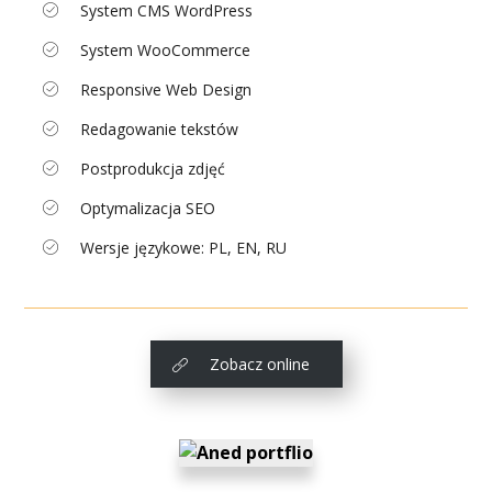
System CMS WordPress
System WooCommerce
Responsive Web Design
Redagowanie tekstów
Postprodukcja zdjęć
Optymalizacja SEO
Wersje językowe: PL, EN, RU
Zobacz online