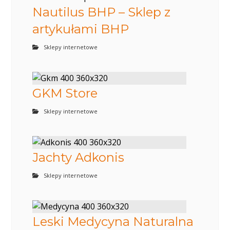
Nautilus BHP – Sklep z
artykułami BHP
Sklepy internetowe
GKM Store
Sklepy internetowe
Jachty Adkonis
Sklepy internetowe
Leski Medycyna Naturalna