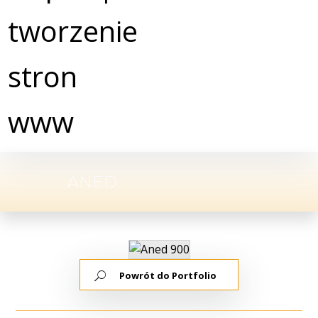
ANED
Powrót do Portfolio