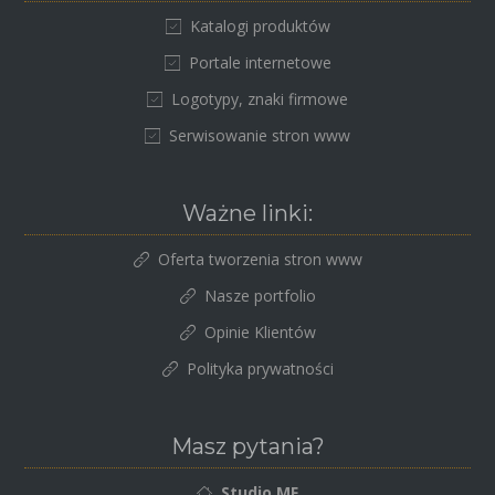
Katalogi produktów
Portale internetowe
Logotypy, znaki firmowe
Serwisowanie stron www
Ważne linki:
Oferta tworzenia stron www
Nasze portfolio
Opinie Klientów
Polityka prywatności
Masz pytania?
Studio MF