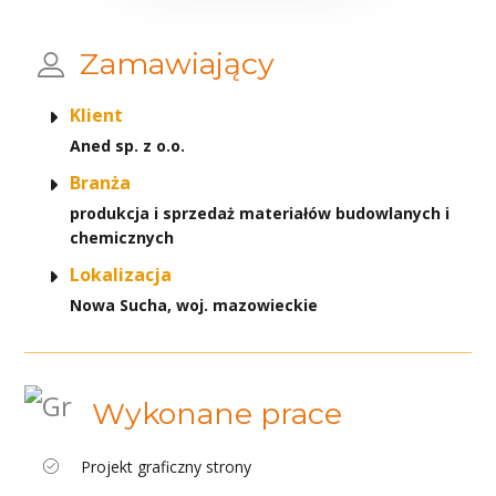
Zamawiający
Klient
Aned sp. z o.o.
Branża
produkcja i sprzedaż materiałów budowlanych i
chemicznych
Lokalizacja
Nowa Sucha, woj. mazowieckie
Wykonane prace
Projekt graficzny strony