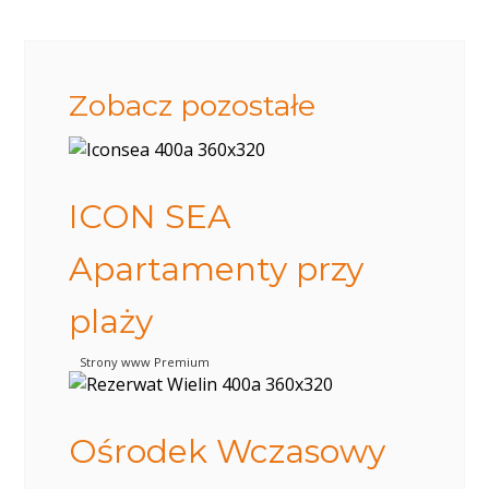
Zobacz pozostałe
ICON SEA
Apartamenty przy
plaży
Strony www Premium
Ośrodek Wczasowy