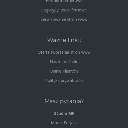
Portale internetowe
Logotypy, znaki firmowe
Serwisowanie stron www
Ważne linki:
Oferta tworzenia stron www
Nasze portfolio
Opinie Klientów
Polityka prywatności
Masz pytania?
Studio MF
Marek Forjasz