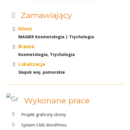
Zamawiający
Klient
MAGIER Kosmetologia | Trychologia
Branża
Kosmetologia, Trychologia
Lokalizacja
Słupsk woj. pomorskie
Wykonane prace
Projekt graficzny strony
System CMS WordPress