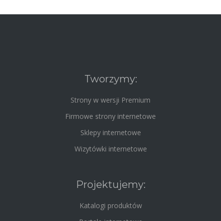
Tworzymy:
Strony w wersji Premium
Firmowe strony internetowe
Sklepy internetowe
Wizytówki internetowe
Projektujemy:
Katalogi produktów