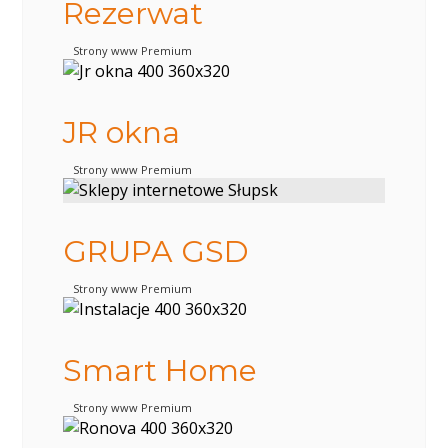
Rezerwat
Strony www Premium
JR okna
Strony www Premium
GRUPA GSD
Strony www Premium
Smart Home
Strony www Premium