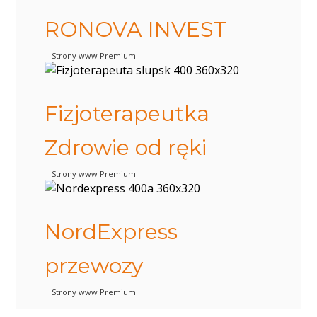
RONOVA INVEST
Strony www Premium
Fizjoterapeutka
Zdrowie od ręki
Strony www Premium
NordExpress
przewozy
Strony www Premium