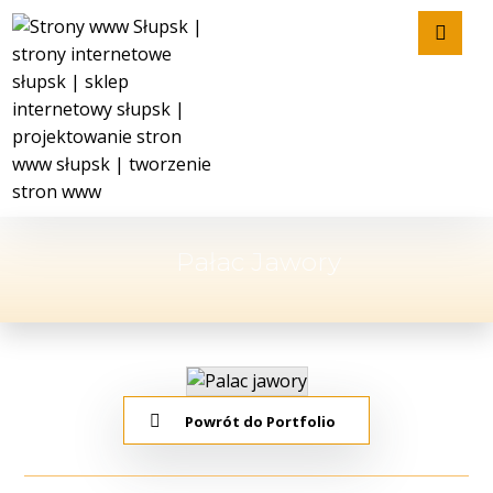
Pałac Jawory
Powrót do Portfolio