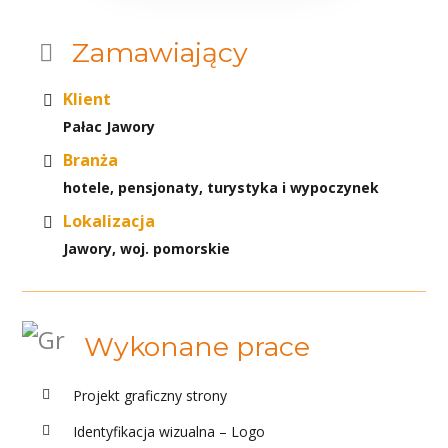
Zamawiający
Klient
Pałac Jawory
Branża
hotele, pensjonaty, turystyka i wypoczynek
Lokalizacja
Jawory, woj. pomorskie
Wykonane prace
Projekt graficzny strony
Identyfikacja wizualna – Logo