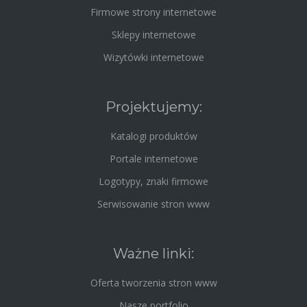
Firmowe strony internetowe
Sklepy internetowe
Wizytówki internetowe
Projektujemy:
Katalogi produktów
Portale internetowe
Logotypy, znaki firmowe
Serwisowanie stron www
Ważne linki:
Oferta tworzenia stron www
Nasze portfolio