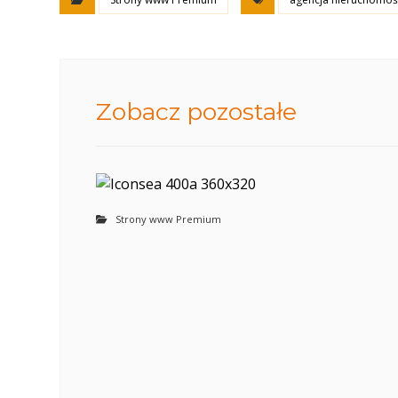
Zobacz pozostałe
Strony www Premium