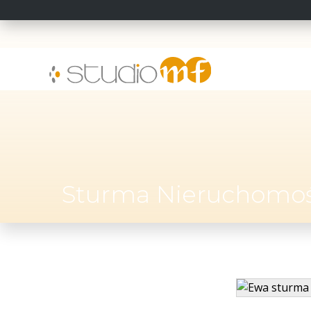
Sturma Nieruchomoś