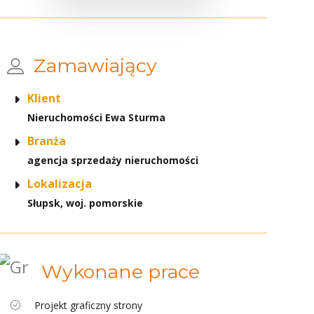
Zamawiający
Klient
Nieruchomości Ewa Sturma
Branża
agencja sprzedaży nieruchomości
Lokalizacja
Słupsk, woj. pomorskie
Wykonane prace
Projekt graficzny strony