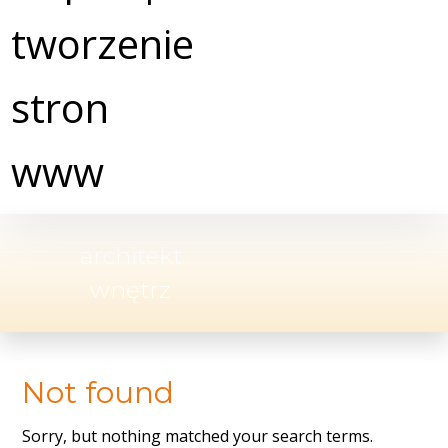
architekt
wnętrz
Not found
Sorry, but nothing matched your search terms.