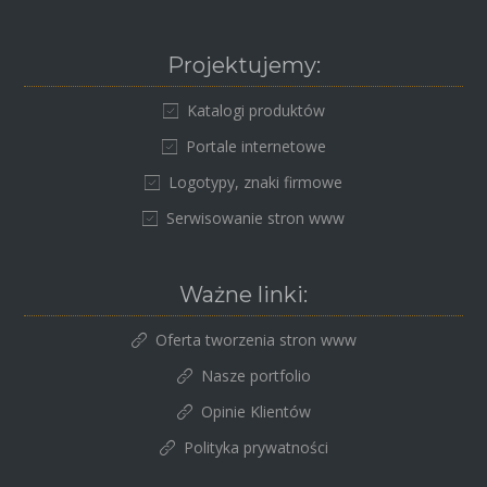
Projektujemy:
Katalogi produktów
Portale internetowe
Logotypy, znaki firmowe
Serwisowanie stron www
Ważne linki:
Oferta tworzenia stron www
Nasze portfolio
Opinie Klientów
Polityka prywatności