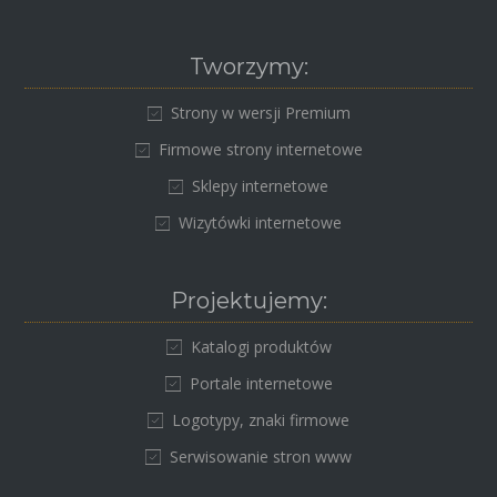
Tworzymy:
Strony w wersji Premium
Firmowe strony internetowe
Sklepy internetowe
Wizytówki internetowe
Projektujemy:
Katalogi produktów
Portale internetowe
Logotypy, znaki firmowe
Serwisowanie stron www