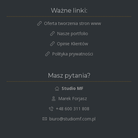
Ważne linki:
Oferta tworzenia stron www
Nasze portfolio
Opinie Klientów
Polityka prywatności
Masz pytania?
Studio MF
Marek Forjasz
+48 600 311 808
biuro@studiomf.com.pl