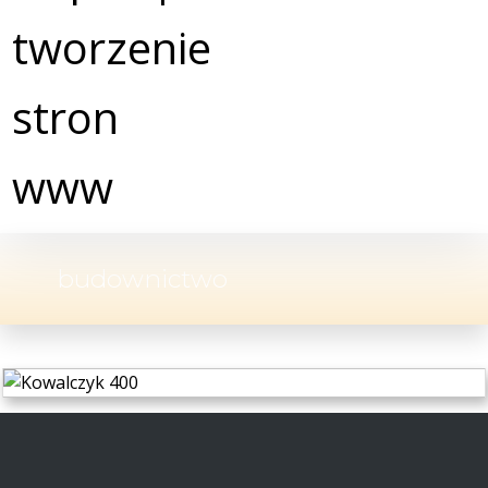
budownictwo