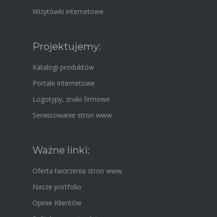
Wizytówki internetowe
Projektujemy:
Katalogi produktów
Portale internetowe
Logotypy, znaki firmowe
Serwisowanie stron www
Ważne linki:
Oferta tworzenia stron www
Nasze portfolio
Opinie Klientów