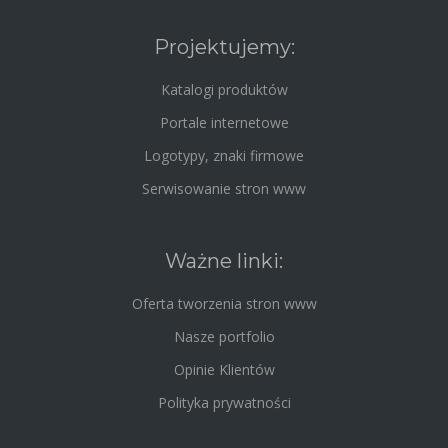
Projektujemy:
Katalogi produktów
Portale internetowe
Logotypy, znaki firmowe
Serwisowanie stron www
Ważne linki:
Oferta tworzenia stron www
Nasze portfolio
Opinie Klientów
Polityka prywatności