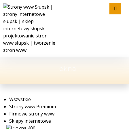
okna
Wszystkie
Strony www Premium
Firmowe strony www
Sklepy internetowe