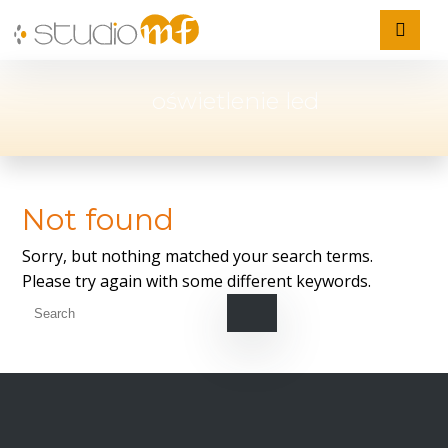
oświetlenie led
Not found
Sorry, but nothing matched your search terms.
Please try again with some different keywords.