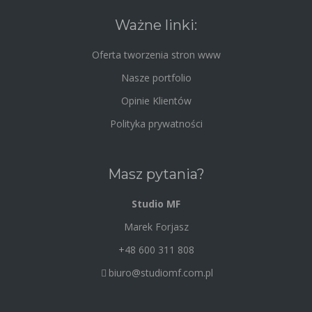
Ważne linki:
Oferta tworzenia stron www
Nasze portfolio
Opinie Klientów
Polityka prywatności
Masz pytania?
Studio MF
Marek Forjasz
+48 600 311 808
biuro@studiomf.com.pl