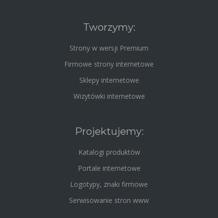
Tworzymy:
Strony w wersji Premium
Firmowe strony internetowe
Sklepy internetowe
Wizytówki internetowe
Projektujemy:
Katalogi produktów
Portale internetowe
Logotypy, znaki firmowe
Serwisowanie stron www