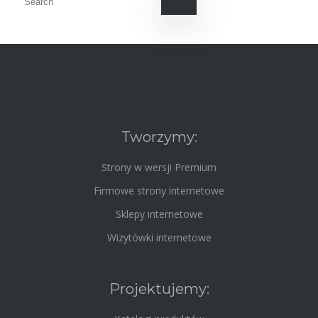
Tworzymy:
Strony w wersji Premium
Firmowe strony internetowe
Sklepy internetowe
Wizytówki internetowe
Projektujemy: