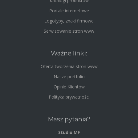
Katalogi produktów
Portale internetowe
Logotypy, znaki firmowe
Serwisowanie stron www
Ważne linki:
Oferta tworzenia stron www
Nasze portfolio
Opinie Klientów
Polityka prywatności
Masz pytania?
Studio MF