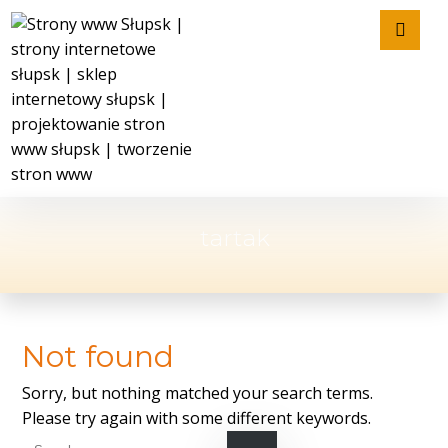
tartak
Not found
Sorry, but nothing matched your search terms.
Please try again with some different keywords.