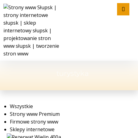
turystyka
Wszystkie
Strony www Premium
Firmowe strony www
Sklepy internetowe