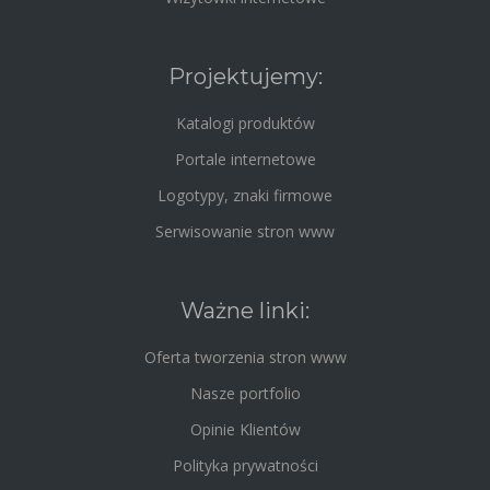
Projektujemy:
Katalogi produktów
Portale internetowe
Logotypy, znaki firmowe
Serwisowanie stron www
Ważne linki:
Oferta tworzenia stron www
Nasze portfolio
Opinie Klientów
Polityka prywatności