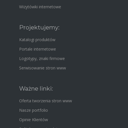
Wizytówki internetowe
Projektujemy:
Katalogi produktów
Portale internetowe
Logotypy, znaki firmowe
Serwisowanie stron www
Ważne linki:
Oferta tworzenia stron www
Nasze portfolio
Opinie Klientów