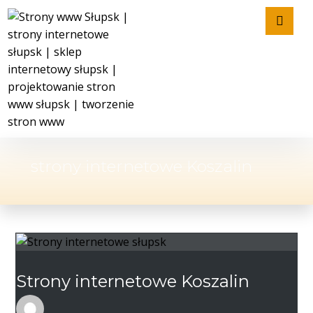
strony internetowe Koszalin
Strony internetowe Koszalin