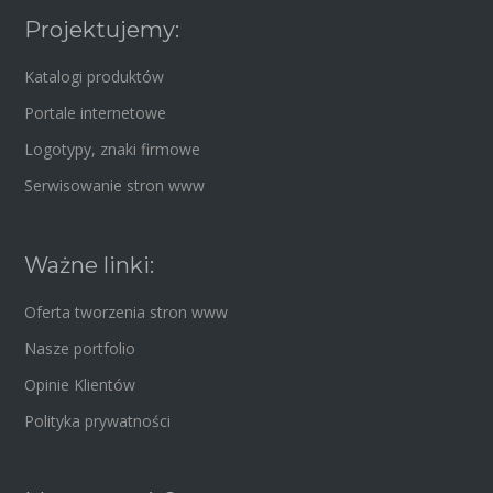
Projektujemy:
Katalogi produktów
Portale internetowe
Logotypy, znaki firmowe
Serwisowanie stron www
Ważne linki:
Oferta tworzenia stron www
Nasze portfolio
Opinie Klientów
Polityka prywatności