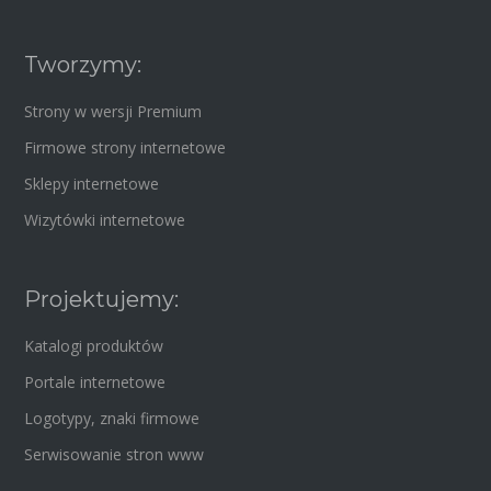
Tworzymy:
Strony w wersji Premium
Firmowe strony internetowe
Sklepy internetowe
Wizytówki internetowe
Projektujemy:
Katalogi produktów
Portale internetowe
Logotypy, znaki firmowe
Serwisowanie stron www