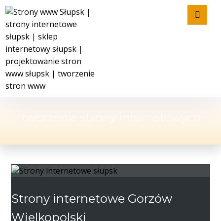
tworzenie strony internetowych
Strony internetowe Gorzów
Wielkopolski