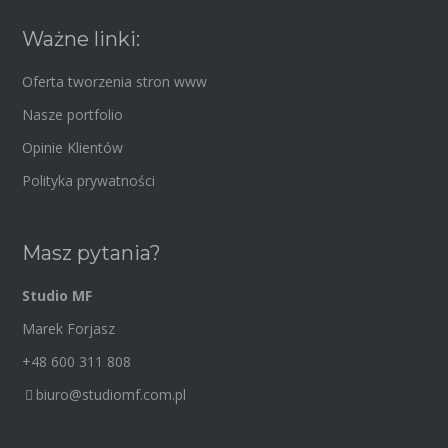
Ważne linki:
Oferta tworzenia stron www
Nasze portfolio
Opinie Klientów
Polityka prywatności
Masz pytania?
Studio MF
Marek Forjasz
+48 600 311 808
biuro@studiomf.com.pl